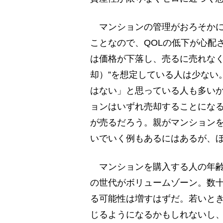
マンションの管理がおろそかに
ことなので、QOLの低下が心配
は価格が下落し、売るに売れなく
却）”を想定している人は少ない
はない」と思っている人も多い
ョンはいずれ売却することにな
が売るだろう。親がマンション
いでいく例もあるにはあるが、
マンションを購入する人の年齢は
の世代がボリュームゾーン。数
る可能性は増すはずだ。若いと
じるようになるかもしれないし