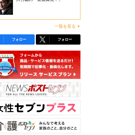
一覧を見る
フォロー
フォロー