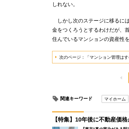
しれない。
しかし次のステージに移るには
金をつくろうとするわけだが、
住んでいるマンションの資産性を
次のページ：「マンション管理はす
関連キーワード
マイホーム
【特集】10年後に不動産価