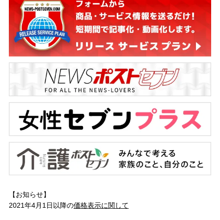
【お知らせ】
2021年4月1日以降の
価格表示に関して