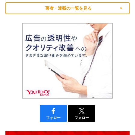
著者・連載の一覧を見る
フォロー
フォロー