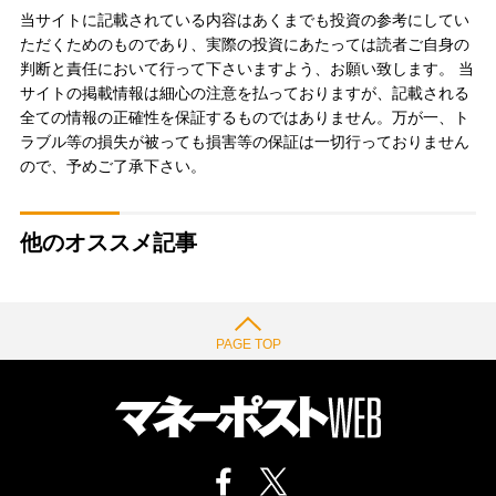
当サイトに記載されている内容はあくまでも投資の参考にしてい
ただくためのものであり、実際の投資にあたっては読者ご自身の
判断と責任において行って下さいますよう、お願い致します。 当
サイトの掲載情報は細心の注意を払っておりますが、記載される
全ての情報の正確性を保証するものではありません。万が一、ト
ラブル等の損失が被っても損害等の保証は一切行っておりません
ので、予めご了承下さい。
他のオススメ記事
PAGE TOP