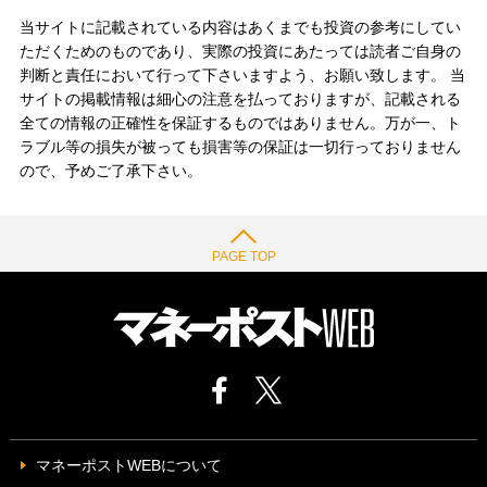
当サイトに記載されている内容はあくまでも投資の参考にしてい
ただくためのものであり、実際の投資にあたっては読者ご自身の
判断と責任において行って下さいますよう、お願い致します。 当
サイトの掲載情報は細心の注意を払っておりますが、記載される
全ての情報の正確性を保証するものではありません。万が一、ト
ラブル等の損失が被っても損害等の保証は一切行っておりません
ので、予めご了承下さい。
PAGE TOP
マネーポストWEBについて