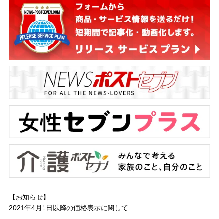
【お知らせ】
2021年4月1日以降の
価格表示に関して