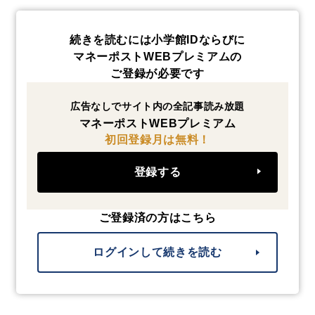
続きを読むには小学館IDならびに
マネーポストWEBプレミアムの
ご登録が必要です
広告なしでサイト内の全記事読み放題
マネーポストWEBプレミアム
初回登録月は無料！
登録する
ご登録済の方はこちら
ログインして続きを読む