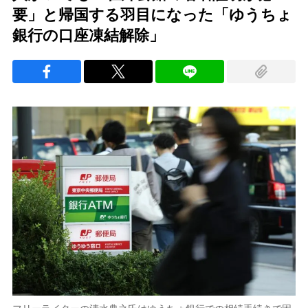
要」と帰国する羽目になった「ゆうちょ
銀行の口座凍結解除」