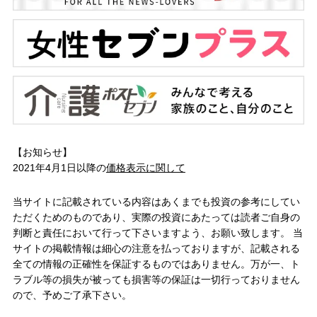
【お知らせ】
2021年4月1日以降の
価格表示に関して
当サイトに記載されている内容はあくまでも投資の参考にしてい
ただくためのものであり、実際の投資にあたっては読者ご自身の
判断と責任において行って下さいますよう、お願い致します。 当
サイトの掲載情報は細心の注意を払っておりますが、記載される
全ての情報の正確性を保証するものではありません。万が一、ト
ラブル等の損失が被っても損害等の保証は一切行っておりません
ので、予めご了承下さい。