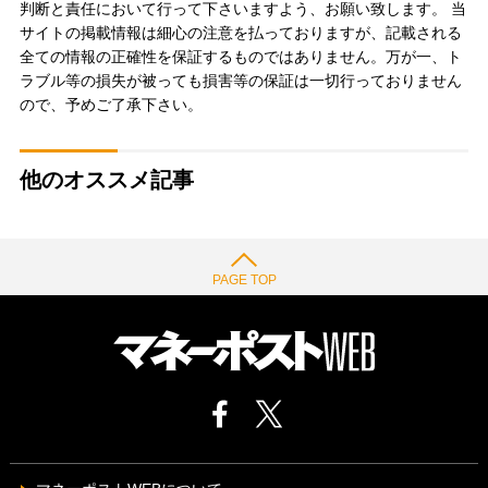
判断と責任において行って下さいますよう、お願い致します。 当
サイトの掲載情報は細心の注意を払っておりますが、記載される
全ての情報の正確性を保証するものではありません。万が一、ト
ラブル等の損失が被っても損害等の保証は一切行っておりません
ので、予めご了承下さい。
他のオススメ記事
PAGE TOP