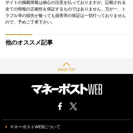
サイトの掲載情報は細心の注意を払っておりますが、記載される
全ての情報の正確性を保証するものではありません。万が一、ト
ラブル等の損失が被っても損害等の保証は一切行っておりません
ので、予めご了承下さい。
他のオススメ記事
PAGE TOP
マネーポストWEBについて