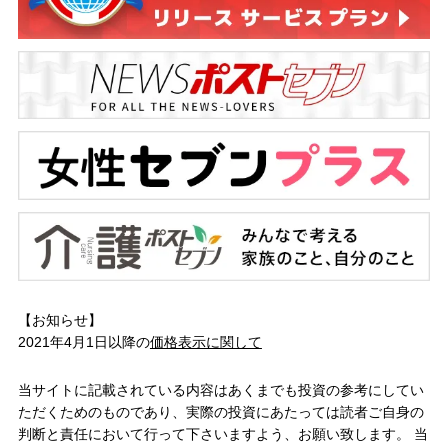
【お知らせ】
2021年4月1日以降の
価格表示に関して
当サイトに記載されている内容はあくまでも投資の参考にしてい
ただくためのものであり、実際の投資にあたっては読者ご自身の
判断と責任において行って下さいますよう、お願い致します。 当