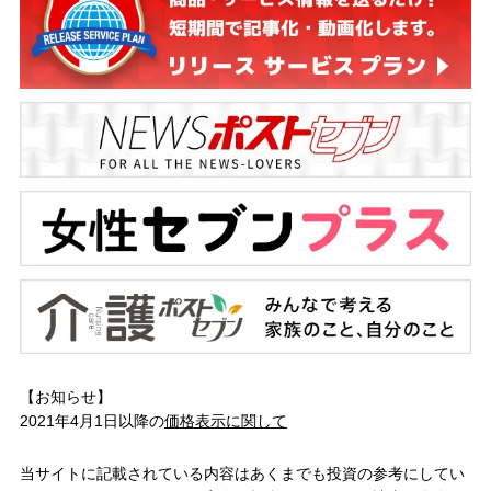
【お知らせ】
2021年4月1日以降の
価格表示に関して
当サイトに記載されている内容はあくまでも投資の参考にしてい