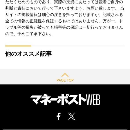
ただくためのものであり、実際の投資にあたっては読者ご自身の
判断と責任において行って下さいますよう、お願い致します。 当
サイトの掲載情報は細心の注意を払っておりますが、記載される
全ての情報の正確性を保証するものではありません。万が一、ト
ラブル等の損失が被っても損害等の保証は一切行っておりません
ので、予めご了承下さい。
他のオススメ記事
PAGE TOP