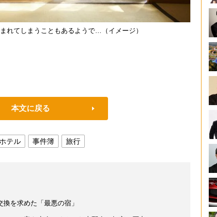
まれてしまうこともあるようで…（イメージ）
本文に戻る
ホテル
事件簿
旅行
交換を求めた「最悪の宿」