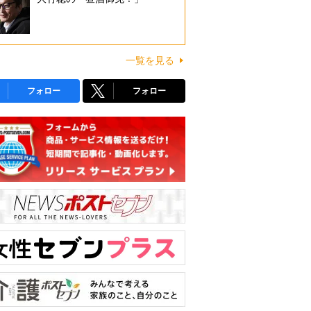
一覧を見る
フォロー
フォロー