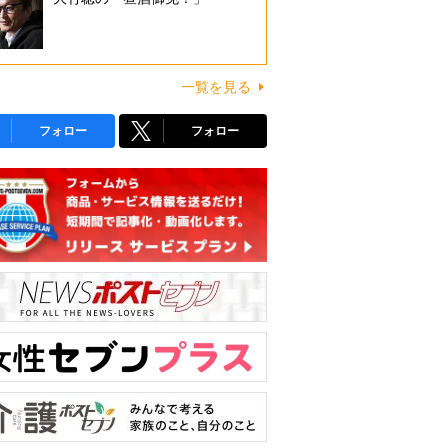
一覧を見る
フォロー
フォロー