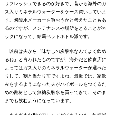
リフレッシュできるのが好きで、昔から海外のガ
ス入りミネラルウォーターをケース買いしていま
す。炭酸水メーカーを買おうかと考えたこともあ
るのですが、メンテナンスや場所をとることがネ
ックになって、結局ペットボトル派です。
以前は夫から『味なしの炭酸水なんてよく飲め
るね』と言われたものですが、海外だと飲食店に
よってはガス入りのミネラルウォーターが選べた
りして、割と当たり前ですよね。最近では、家飲
みをするようになった夫がハイボールをつくるた
めの割材として無糖炭酸水を買ってきて、そのま
までも飲むようになっています」