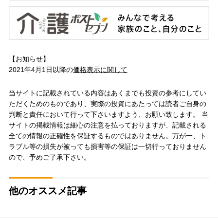
【お知らせ】
2021年4月1日以降の
価格表示に関して
当サイトに記載されている内容はあくまでも投資の参考にしてい
ただくためのものであり、実際の投資にあたっては読者ご自身の
判断と責任において行って下さいますよう、お願い致します。 当
サイトの掲載情報は細心の注意を払っておりますが、記載される
全ての情報の正確性を保証するものではありません。万が一、ト
ラブル等の損失が被っても損害等の保証は一切行っておりません
ので、予めご了承下さい。
他のオススメ記事