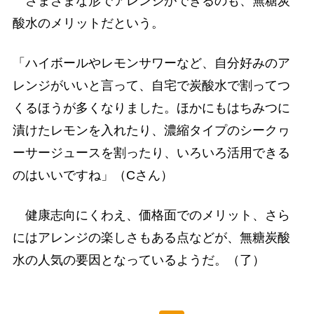
さまざまな形でアレンジができるのも、無糖炭
酸水のメリットだという。
「ハイボールやレモンサワーなど、自分好みのア
レンジがいいと言って、自宅で炭酸水で割ってつ
くるほうが多くなりました。ほかにもはちみつに
漬けたレモンを入れたり、濃縮タイプのシークヮ
ーサージュースを割ったり、いろいろ活用できる
のはいいですね」（Cさん）
健康志向にくわえ、価格面でのメリット、さら
にはアレンジの楽しさもある点などが、無糖炭酸
水の人気の要因となっているようだ。（了）