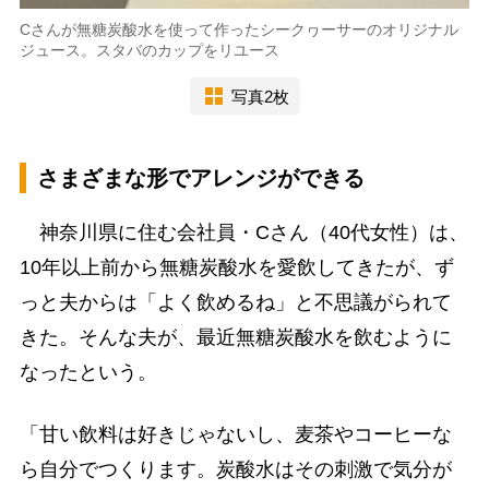
Cさんが無糖炭酸水を使って作ったシークヮーサーのオリジナル
ジュース。スタバのカップをリユース
写真2枚
さまざまな形でアレンジができる
神奈川県に住む会社員・Cさん（40代女性）は、
10年以上前から無糖炭酸水を愛飲してきたが、ず
っと夫からは「よく飲めるね」と不思議がられて
きた。そんな夫が、最近無糖炭酸水を飲むように
なったという。
「甘い飲料は好きじゃないし、麦茶やコーヒーな
ら自分でつくります。炭酸水はその刺激で気分が