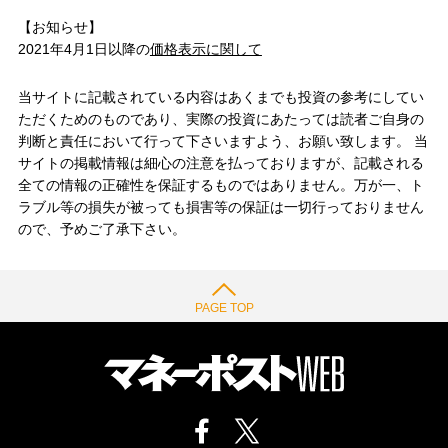
【お知らせ】
2021年4月1日以降の
価格表示に関して
当サイトに記載されている内容はあくまでも投資の参考にしてい
ただくためのものであり、実際の投資にあたっては読者ご自身の
判断と責任において行って下さいますよう、お願い致します。 当
サイトの掲載情報は細心の注意を払っておりますが、記載される
全ての情報の正確性を保証するものではありません。万が一、ト
ラブル等の損失が被っても損害等の保証は一切行っておりません
ので、予めご了承下さい。
PAGE TOP