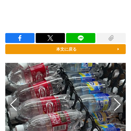
本文に戻る