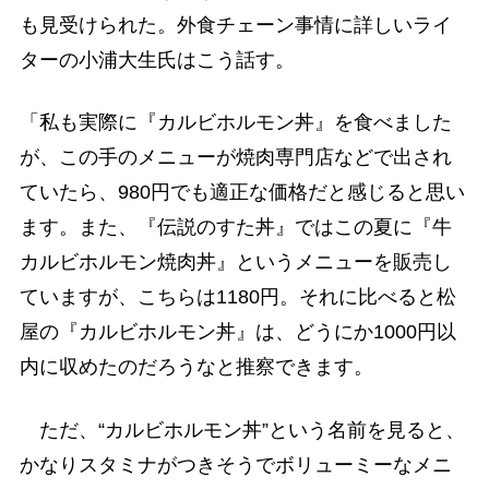
も見受けられた。外食チェーン事情に詳しいライ
ターの小浦大生氏はこう話す。
「私も実際に『カルビホルモン丼』を食べました
が、この手のメニューが焼肉専門店などで出され
ていたら、980円でも適正な価格だと感じると思い
ます。また、『伝説のすた丼』ではこの夏に『牛
カルビホルモン焼肉丼』というメニューを販売し
ていますが、こちらは1180円。それに比べると松
屋の『カルビホルモン丼』は、どうにか1000円以
内に収めたのだろうなと推察できます。
ただ、“カルビホルモン丼”という名前を見ると、
かなりスタミナがつきそうでボリューミーなメニ