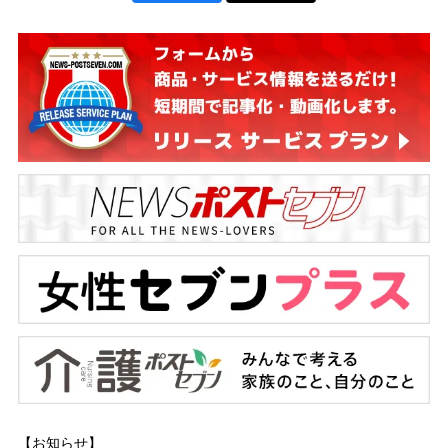
【お知らせ】