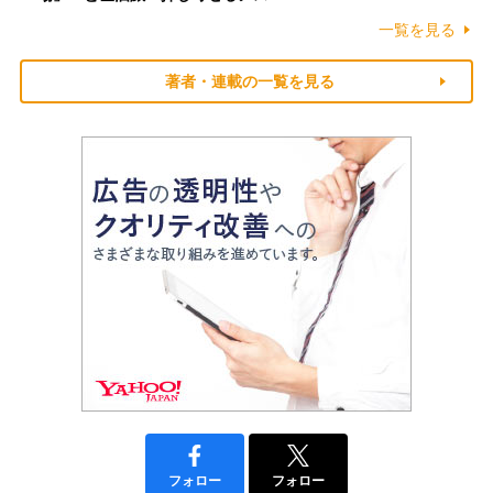
一覧を見る
著者・連載の一覧を見る
フォロー
フォロー