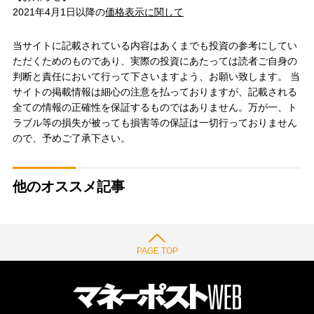
2021年4月1日以降の
価格表示に関して
当サイトに記載されている内容はあくまでも投資の参考にしてい
ただくためのものであり、実際の投資にあたっては読者ご自身の
判断と責任において行って下さいますよう、お願い致します。 当
サイトの掲載情報は細心の注意を払っておりますが、記載される
全ての情報の正確性を保証するものではありません。万が一、ト
ラブル等の損失が被っても損害等の保証は一切行っておりません
ので、予めご了承下さい。
他のオススメ記事
PAGE TOP