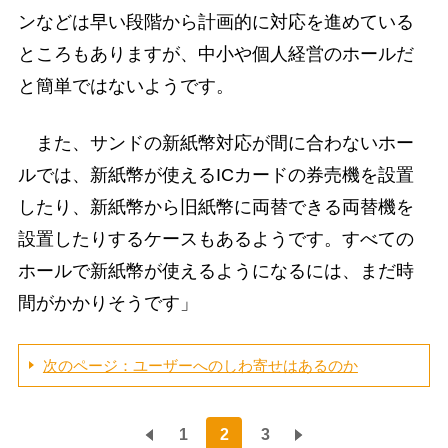
ンなどは早い段階から計画的に対応を進めている
ところもありますが、中小や個人経営のホールだ
と簡単ではないようです。
また、サンドの新紙幣対応が間に合わないホー
ルでは、新紙幣が使えるICカードの券売機を設置
したり、新紙幣から旧紙幣に両替できる両替機を
設置したりするケースもあるようです。すべての
ホールで新紙幣が使えるようになるには、まだ時
間がかかりそうです」
次のページ：ユーザーへのしわ寄せはあるのか
1
2
3