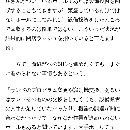
客さんがついているホールであれば設備投資を回
収することもできますが、繁盛しているわけでは
ないホールにしてみれば、設備投資をしたところ
で回収するのは簡単ではない。こういった状況が
結果的に閉店ラッシュを招いていると言えます
ね」
一方で、新紙幣への対応を進めたくても、すぐ
に進められない事情もあるという。
「サンドのプログラム変更や識別機交換、あるい
はサンドそのものの交換をしたくても、設備業者
の人手が足りていなかったり、機器の調達が間に
合わなかったりで、なかなか作業が進められない
ホールもあると聞いています。大手ホールチェー