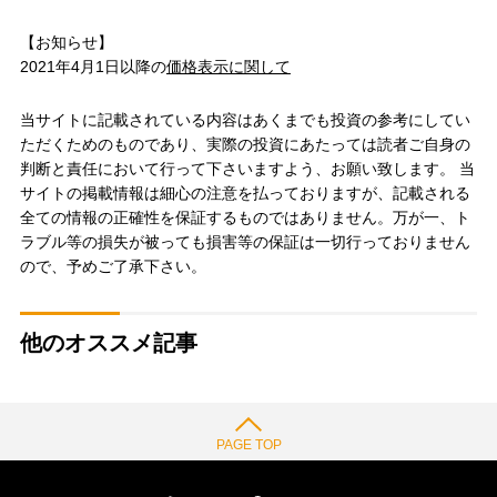
【お知らせ】
2021年4月1日以降の
価格表示に関して
当サイトに記載されている内容はあくまでも投資の参考にしてい
ただくためのものであり、実際の投資にあたっては読者ご自身の
判断と責任において行って下さいますよう、お願い致します。 当
サイトの掲載情報は細心の注意を払っておりますが、記載される
全ての情報の正確性を保証するものではありません。万が一、ト
ラブル等の損失が被っても損害等の保証は一切行っておりません
ので、予めご了承下さい。
他のオススメ記事
PAGE TOP