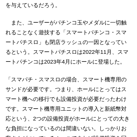
を与えているだろう。
また、ユーザーがパチンコ玉やメダルに一切触
れることなく遊技する「スマートパチンコ・スマ
ートパチスロ」も閉店ラッシュの一因となってい
るという。スマートパチスロは2022年11月、スマ
ートパチンコは2023年4月にホールに登場した。
「スマパチ・スマスロの場合、スマート機専用の
サンドが必要です。つまり、ホールにとってはス
マート機への移行でも設備投資が必要だったわけ
です。スマート機専用ユニットの導入と新紙幣対
応という、2つの設備投資がホールにとっての大き
な負担になっているのは間違いない。しっかりお