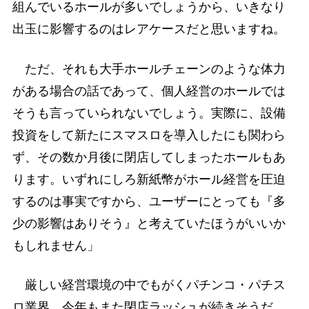
組んでいるホールが多いでしょうから、いきなり
出玉に影響するのはレアケースだと思いますね。
ただ、それも大手ホールチェーンのような体力
がある場合の話であって、個人経営のホールでは
そうも言っていられないでしょう。実際に、設備
投資をして新たにスマスロを導入したにも関わら
ず、その数か月後に閉店してしまったホールもあ
ります。いずれにしろ新紙幣がホール経営を圧迫
するのは事実ですから、ユーザーにとっても『多
少の影響はありそう』と考えていたほうがいいか
もしれません」
厳しい経営環境の中でもがくパチンコ・パチス
ロ業界。今年もまた閉店ラッシュが続きそうだ。