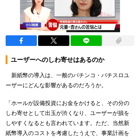
ユーザーへのしわ寄せはあるのか
新紙幣の導入は、一般のパチンコ・パチスロユ
ーザーにどんな影響があるのだろうか。
「ホールが設備投資にお金をかけると、その分の
しわ寄せとして出玉が渋くなり、ユーザーが損を
しやすくなるとも言われています。ただ、当然新
紙幣導入のコストを考慮したうえで、事業計画を