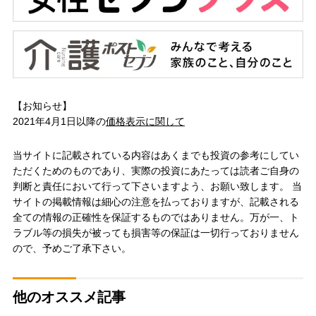
【お知らせ】
2021年4月1日以降の
価格表示に関して
当サイトに記載されている内容はあくまでも投資の参考にしてい
ただくためのものであり、実際の投資にあたっては読者ご自身の
判断と責任において行って下さいますよう、お願い致します。 当
サイトの掲載情報は細心の注意を払っておりますが、記載される
全ての情報の正確性を保証するものではありません。万が一、ト
ラブル等の損失が被っても損害等の保証は一切行っておりません
ので、予めご了承下さい。
他のオススメ記事