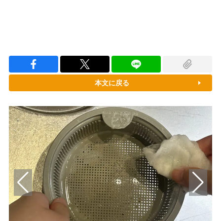
本文に戻る