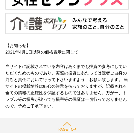
【お知らせ】
2021年4月1日以降の
価格表示に関して
当サイトに記載されている内容はあくまでも投資の参考にしてい
ただくためのものであり、実際の投資にあたっては読者ご自身の
判断と責任において行って下さいますよう、お願い致します。 当
サイトの掲載情報は細心の注意を払っておりますが、記載される
全ての情報の正確性を保証するものではありません。万が一、ト
ラブル等の損失が被っても損害等の保証は一切行っておりません
ので、予めご了承下さい。
PAGE TOP