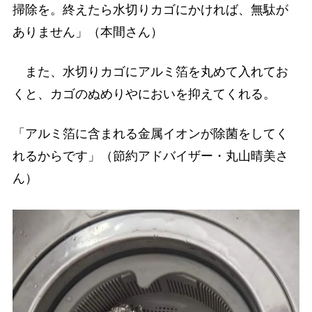
掃除を。終えたら水切りカゴにかければ、無駄が
ありません」（本間さん）
また、水切りカゴにアルミ箔を丸めて入れてお
くと、カゴのぬめりやにおいを抑えてくれる。
「アルミ箔に含まれる金属イオンが除菌をしてく
れるからです」（節約アドバイザー・丸山晴美さ
ん）