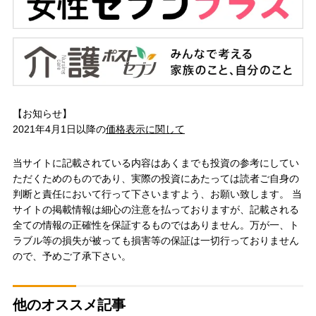
【お知らせ】
2021年4月1日以降の
価格表示に関して
当サイトに記載されている内容はあくまでも投資の参考にしてい
ただくためのものであり、実際の投資にあたっては読者ご自身の
判断と責任において行って下さいますよう、お願い致します。 当
サイトの掲載情報は細心の注意を払っておりますが、記載される
全ての情報の正確性を保証するものではありません。万が一、ト
ラブル等の損失が被っても損害等の保証は一切行っておりません
ので、予めご了承下さい。
他のオススメ記事