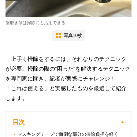
歯磨き剤は掃除にも活用できる
写真10枚
上手く掃除をするには、それなりのテクニック
が必要。掃除の際の“困った”を解決するテクニック
を専門家に聞き、記者が実際にチャレンジ！
「これは使える」と実感したものを厳選して紹介
します。
目次
マスキングテープで面倒な部分の掃除負担を軽く