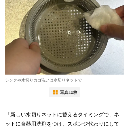
シンクや水切りカゴ洗いは水切りネットで
写真10枚
「新しい水切りネットに替えるタイミングで、ネ
ットに食器用洗剤をつけ、スポンジ代わりにして