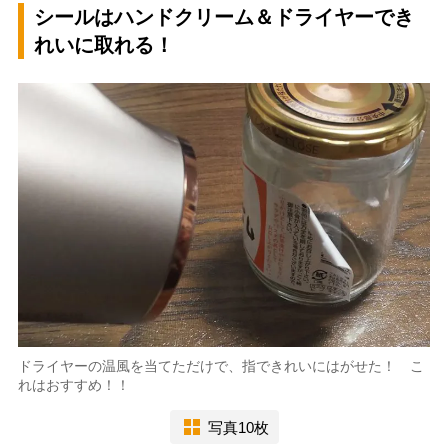
シールはハンドクリーム＆ドライヤーでき
れいに取れる！
ドライヤーの温風を当てただけで、指できれいにはがせた！ こ
れはおすすめ！！
写真10枚