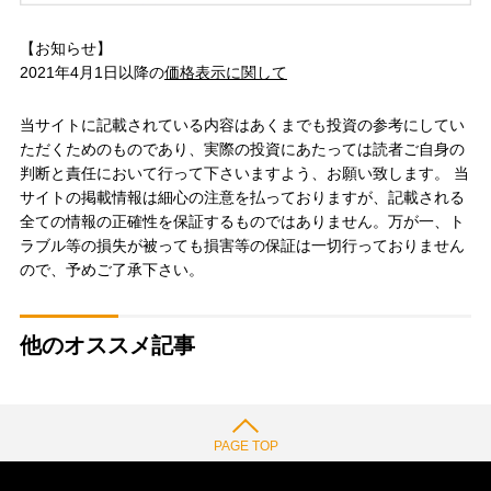
【お知らせ】
2021年4月1日以降の
価格表示に関して
当サイトに記載されている内容はあくまでも投資の参考にしてい
ただくためのものであり、実際の投資にあたっては読者ご自身の
判断と責任において行って下さいますよう、お願い致します。 当
サイトの掲載情報は細心の注意を払っておりますが、記載される
全ての情報の正確性を保証するものではありません。万が一、ト
ラブル等の損失が被っても損害等の保証は一切行っておりません
ので、予めご了承下さい。
他のオススメ記事
PAGE TOP