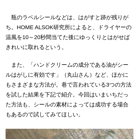
瓶のラベルシールなどは、はがすと跡が残りが
ち。HOME ALSOK研究所によると、ドライヤーの
温風を10～20秒間当てた後にゆっくりとはがせば
きれいに取れるという。
また、「ハンドクリームの成分である油がシー
ルはがしに有効です」（丸山さん）など、ほかに
もさまざまな方法が。巷で言われている3つの方法
を試した結果を下記で紹介。今回はいまいちだっ
た方法も、シールの素材によっては成功する場合
もあるので試してみてほしい。