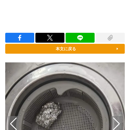
本文に戻る