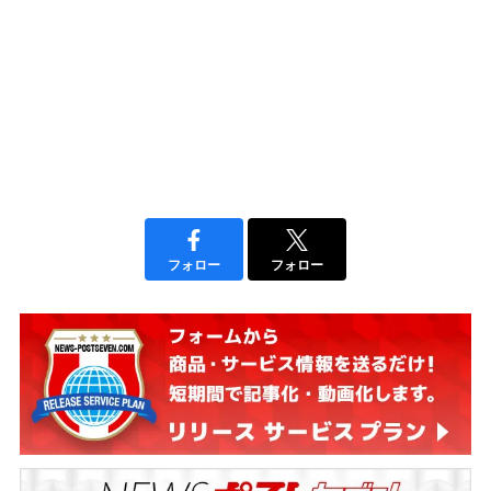
フォロー
フォロー