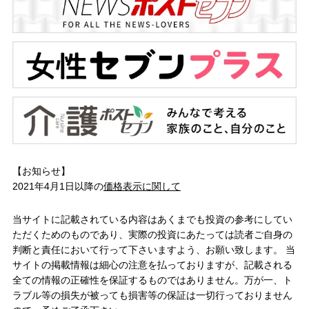
【お知らせ】
2021年4月1日以降の
価格表示に関して
当サイトに記載されている内容はあくまでも投資の参考にしてい
ただくためのものであり、実際の投資にあたっては読者ご自身の
判断と責任において行って下さいますよう、お願い致します。 当
サイトの掲載情報は細心の注意を払っておりますが、記載される
全ての情報の正確性を保証するものではありません。万が一、ト
ラブル等の損失が被っても損害等の保証は一切行っておりません