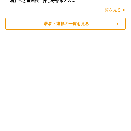
場」へと昼酒旅 押し寄せるノス…
一覧を見る
著者・連載の一覧を見る