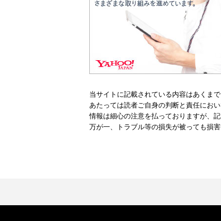
当サイトに記載されている内容はあくまで
あたっては読者ご自身の判断と責任におい
情報は細心の注意を払っておりますが、記
万が一、トラブル等の損失が被っても損害