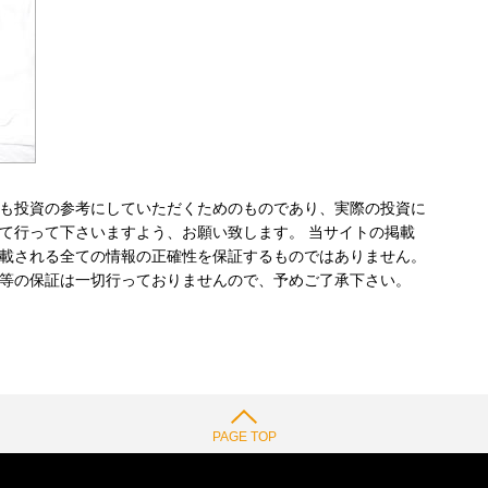
も投資の参考にしていただくためのものであり、実際の投資に
て行って下さいますよう、お願い致します。 当サイトの掲載
載される全ての情報の正確性を保証するものではありません。
等の保証は一切行っておりませんので、予めご了承下さい。
PAGE TOP