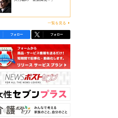
一覧を見る
フォロー
フォロー