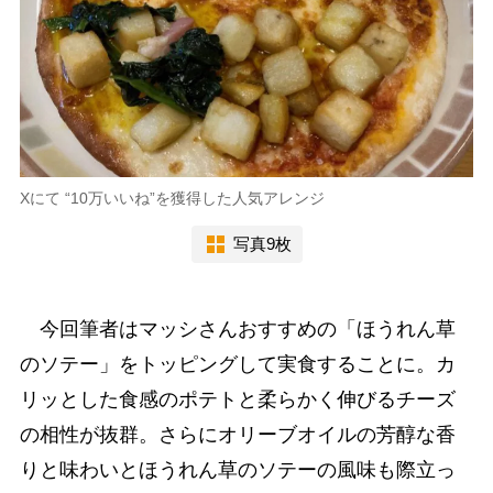
Xにて “10万いいね”を獲得した人気アレンジ
写真9枚
今回筆者はマッシさんおすすめの「ほうれん草
のソテー」をトッピングして実食することに。カ
リッとした食感のポテトと柔らかく伸びるチーズ
の相性が抜群。さらにオリーブオイルの芳醇な香
りと味わいとほうれん草のソテーの風味も際立っ