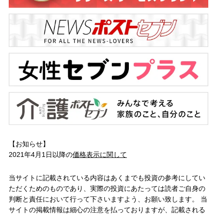
【お知らせ】
2021年4月1日以降の
価格表示に関して
当サイトに記載されている内容はあくまでも投資の参考にしてい
ただくためのものであり、実際の投資にあたっては読者ご自身の
判断と責任において行って下さいますよう、お願い致します。 当
サイトの掲載情報は細心の注意を払っておりますが、記載される