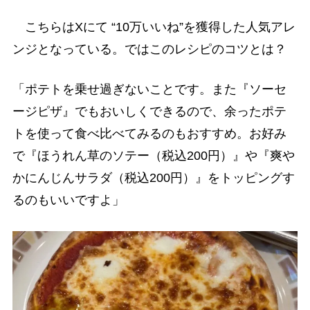
こちらはXにて “10万いいね”を獲得した人気アレ
ンジとなっている。ではこのレシピのコツとは？
「ポテトを乗せ過ぎないことです。また『ソーセ
ージピザ』でもおいしくできるので、余ったポテ
トを使って食べ比べてみるのもおすすめ。お好み
で『ほうれん草のソテー（税込200円）』や『爽や
かにんじんサラダ（税込200円）』をトッピングす
るのもいいですよ」