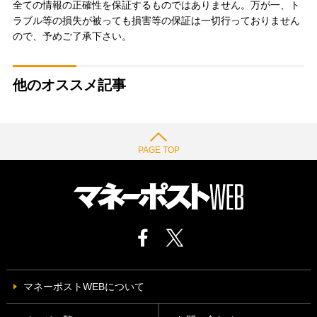
全ての情報の正確性を保証するものではありません。万が一、ト
ラブル等の損失が被っても損害等の保証は一切行っておりません
ので、予めご了承下さい。
他のオススメ記事
PAGE TOP
マネーポストWEBについて