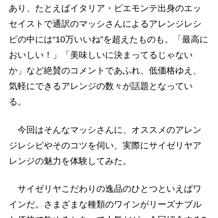
あり、たとえばイタリア・ピエモンテ出身のエッ
セイストで通訳のマッシさんによるアレンジレシ
ピの中には“10万いいね”を超えたものも。「最高に
おいしい！」「美味しいに決まってるじゃない
か」など絶賛のコメントであふれ、低価格ゆえ、
気軽にできるアレンジの数々が話題となってい
る。
今回はそんなマッシさんに、オススメのアレン
ジレシピやそのコツを伺い、実際にサイゼリヤア
レンジの魅力を体験してみた。
サイゼリヤこだわりの逸品のひとつといえばワ
インだ。さまざまな種類のワインがリーズナブル