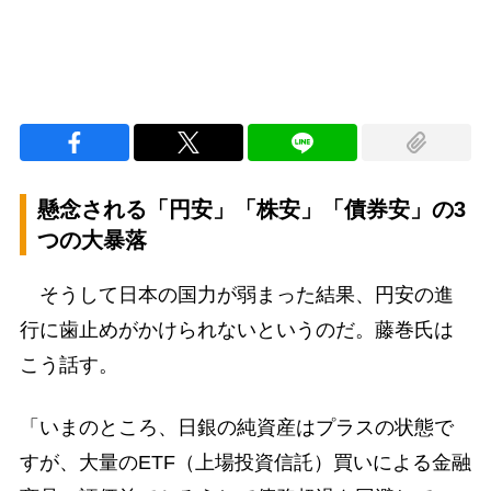
懸念される「円安」「株安」「債券安」の3
つの大暴落
そうして日本の国力が弱まった結果、円安の進
行に歯止めがかけられないというのだ。藤巻氏は
こう話す。
「いまのところ、日銀の純資産はプラスの状態で
すが、大量のETF（上場投資信託）買いによる金融