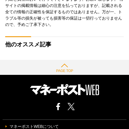
サイトの掲載情報は細心の注意を払っておりますが、記載される
全ての情報の正確性を保証するものではありません。万が一、ト
ラブル等の損失が被っても損害等の保証は一切行っておりません
ので、予めご了承下さい。
他のオススメ記事
PAGE TOP
マネーポストWEBについて