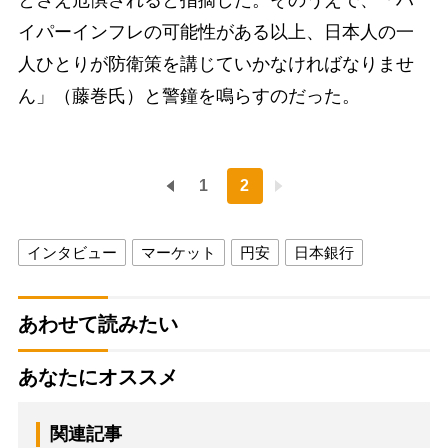
イパーインフレの可能性がある以上、日本人の一
人ひとりが防衛策を講じていかなければなりませ
ん」（藤巻氏）と警鐘を鳴らすのだった。
1
2
インタビュー
マーケット
円安
日本銀行
あわせて読みたい
あなたにオススメ
関連記事