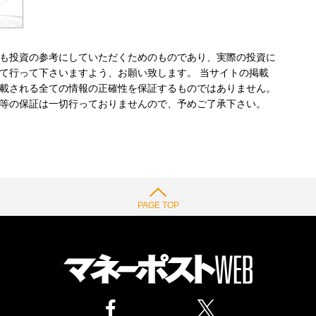
も投資の参考にしていただくためのものであり、実際の投資に
て行って下さいますよう、お願い致します。 当サイトの掲載
載される全ての情報の正確性を保証するものではありません。
等の保証は一切行っておりませんので、予めご了承下さい。
PAGE TOP