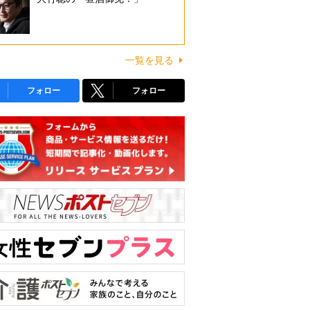
一覧を見る
フォロー
フォロー