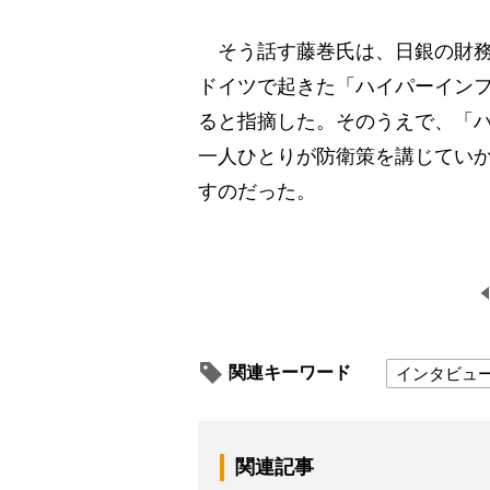
そう話す藤巻氏は、日銀の財務
ドイツで起きた「ハイパーイン
ると指摘した。そのうえで、「
一人ひとりが防衛策を講じてい
すのだった。
関連キーワード
インタビュ
関連記事