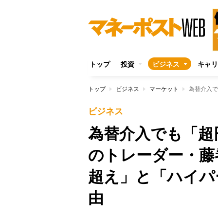
トップ
投資
ビジネス
キャリ
トップ
ビジネス
マーケット
ビジネス
為替介入でも「超
のトレーダー・藤
超え」と「ハイパ
由