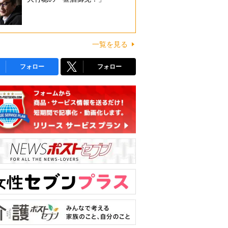
一覧を見る
フォロー
フォロー