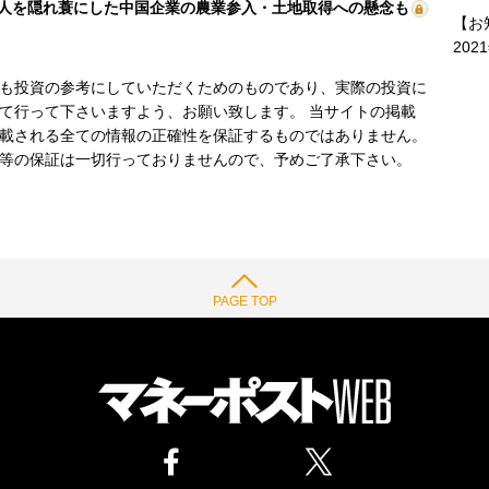
人を隠れ蓑にした中国企業の農業参入・土地取得への懸念も
【お
202
も投資の参考にしていただくためのものであり、実際の投資に
て行って下さいますよう、お願い致します。 当サイトの掲載
載される全ての情報の正確性を保証するものではありません。
等の保証は一切行っておりませんので、予めご了承下さい。
PAGE TOP