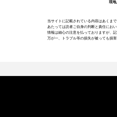
現地
当サイトに記載されている内容はあくまで
あたっては読者ご自身の判断と責任におい
情報は細心の注意を払っておりますが、記
万が一、トラブル等の損失が被っても損害