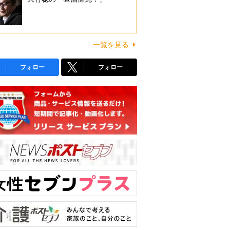
一覧を見る
フォロー
フォロー