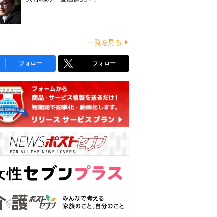
一覧を見る
フォロー
フォロー