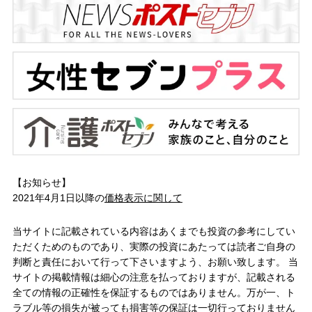
【お知らせ】
2021年4月1日以降の
価格表示に関して
当サイトに記載されている内容はあくまでも投資の参考にしてい
ただくためのものであり、実際の投資にあたっては読者ご自身の
判断と責任において行って下さいますよう、お願い致します。 当
サイトの掲載情報は細心の注意を払っておりますが、記載される
全ての情報の正確性を保証するものではありません。万が一、ト
ラブル等の損失が被っても損害等の保証は一切行っておりません