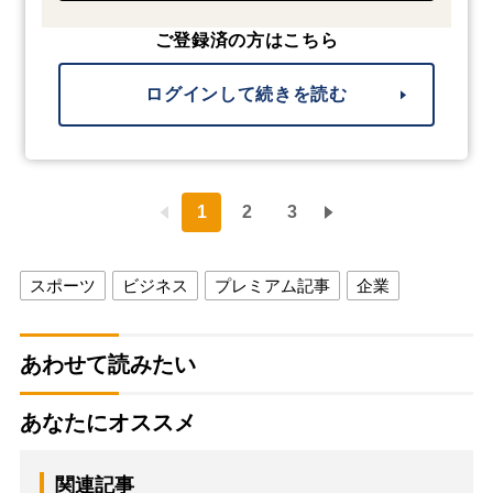
ご登録済の方はこちら
ログインして続きを読む
1
2
3
スポーツ
ビジネス
プレミアム記事
企業
あわせて読みたい
あなたにオススメ
関連記事