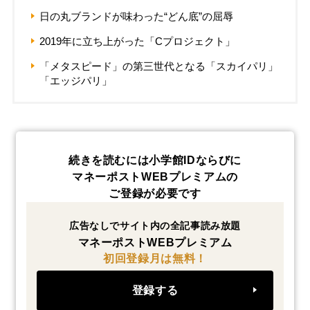
日の丸ブランドが味わった“どん底”の屈辱
2019年に立ち上がった「Cプロジェクト」
「メタスピード」の第三世代となる「スカイパリ」
「エッジパリ」
続きを読むには小学館IDならびに
マネーポストWEBプレミアムの
ご登録が必要です
広告なしでサイト内の全記事読み放題
マネーポストWEBプレミアム
初回登録月は無料！
登録する