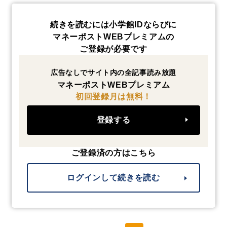
続きを読むには小学館IDならびに
マネーポストWEBプレミアムの
ご登録が必要です
広告なしでサイト内の全記事読み放題
マネーポストWEBプレミアム
初回登録月は無料！
登録する
ご登録済の方はこちら
ログインして続きを読む