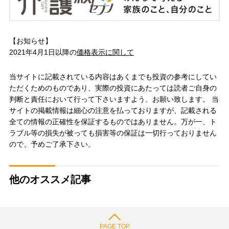
【お知らせ】
2021年4月1日以降の
価格表示に関して
当サイトに記載されている内容はあくまでも投資の参考にしてい
ただくためのものであり、実際の投資にあたっては読者ご自身の
判断と責任において行って下さいますよう、お願い致します。 当
サイトの掲載情報は細心の注意を払っておりますが、記載される
全ての情報の正確性を保証するものではありません。万が一、ト
ラブル等の損失が被っても損害等の保証は一切行っておりません
ので、予めご了承下さい。
他のオススメ記事
PAGE TOP