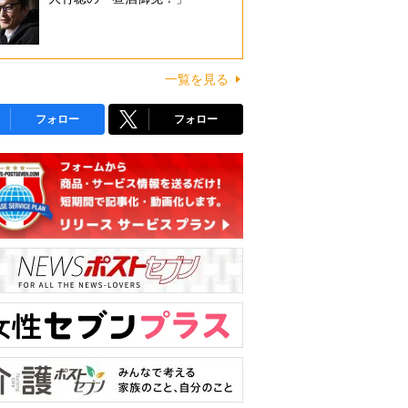
一覧を見る
フォロー
フォロー