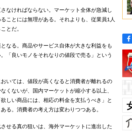
さなければならない。マーケット全体が急減し
ることには無理がある。それよりも、従業員1人
ることだ。
となる。商品やサービス自体が大きな利益をも
い。「良いモノをそれなりの値段で売る」という
おいては、値段が高くなると消費者が離れるの
少なくないが、国内マーケットが縮小する以上、
「欲しい商品には、相応の料金を支払うべき」と
もある。消費者の考え方は変わりつつある。
させる真の狙いは、海外マーケットに進出した