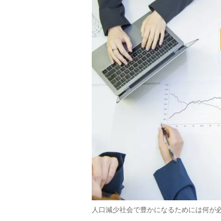
人口減少社会で豊かになるためには何が