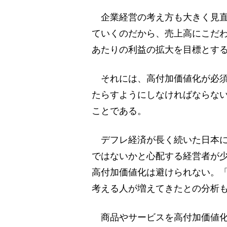
企業経営の考え方も大きく見直
ていくのだから、売上高にこだわ
あたりの利益の拡大を目標とす
それには、高付加価値化が必須
たらすようにしなければならな
ことである。
デフレ経済が長く続いた日本に
ではないかと心配する経営者が
高付加価値化は避けられない。
考える人が増えてきたとの分析
商品やサービスを高付加価値化