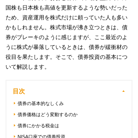
国株も日本株も高値を更新するような勢いだった
ため、資産運用を株式だけに頼っていた人も多い
かもしれません。株式市場が沸き立つときは、債
券がブレーキのように感じますが、ここ最近のよ
うに株式が暴落しているときは、債券が緩衝材の
役目を果たします。そこで、債券投資の基本につ
いて解説します。
目次
債券の基本的なしくみ
債券価格はどう変動するのか
債券にかかる税金は
NISA口座での債券投資