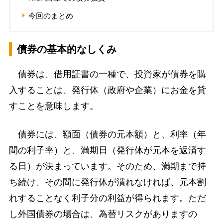
今回のまとめ
債券の基本的なしくみ
債券は、借用証書の一種で、投資家が債券を購
入することは、発行体（政府や企業）にお金を貸
すことを意味します。
債券には、額面（債券の元本額）と、利率（年
間の利子率）と、満期日（発行体が元本を返済す
る日）が決まっています。そのため、満期まで持
ち続け、その間に発行体が潰れなければ、元本割
れすることなく利子分の利益が得られます。ただ
し外国債券の場合は、為替リスクがありますの