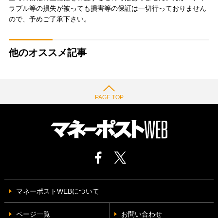
ラブル等の損失が被っても損害等の保証は一切行っておりません
ので、予めご了承下さい。
他のオススメ記事
PAGE TOP
マネーポストWEBについて
ページ一覧
お問い合わせ