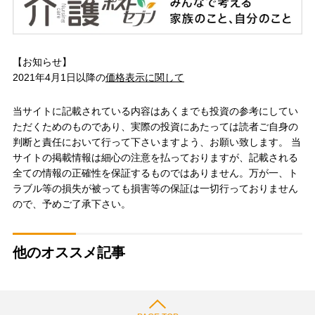
【お知らせ】
2021年4月1日以降の
価格表示に関して
当サイトに記載されている内容はあくまでも投資の参考にしてい
ただくためのものであり、実際の投資にあたっては読者ご自身の
判断と責任において行って下さいますよう、お願い致します。 当
サイトの掲載情報は細心の注意を払っておりますが、記載される
全ての情報の正確性を保証するものではありません。万が一、ト
ラブル等の損失が被っても損害等の保証は一切行っておりません
ので、予めご了承下さい。
他のオススメ記事