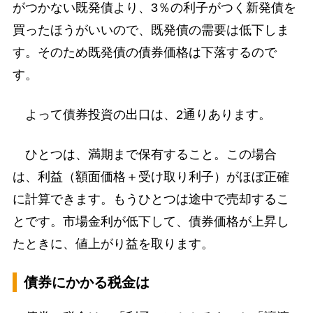
がつかない既発債より、3％の利子がつく新発債を
買ったほうがいいので、既発債の需要は低下しま
す。そのため既発債の債券価格は下落するので
す。
よって債券投資の出口は、2通りあります。
ひとつは、満期まで保有すること。この場合
は、利益（額面価格＋受け取り利子）がほぼ正確
に計算できます。もうひとつは途中で売却するこ
とです。市場金利が低下して、債券価格が上昇し
たときに、値上がり益を取ります。
債券にかかる税金は