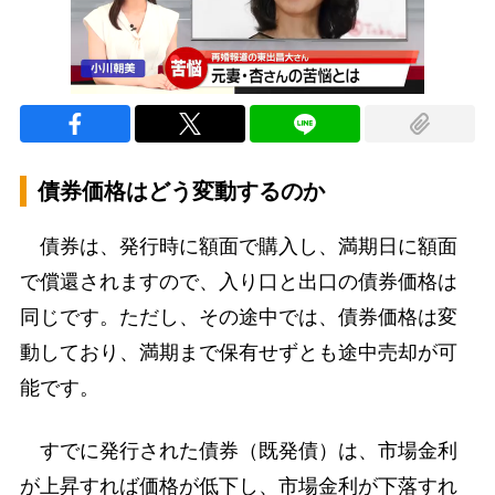
債券価格はどう変動するのか
債券は、発行時に額面で購入し、満期日に額面
で償還されますので、入り口と出口の債券価格は
同じです。ただし、その途中では、債券価格は変
動しており、満期まで保有せずとも途中売却が可
能です。
すでに発行された債券（既発債）は、市場金利
が上昇すれば価格が低下し、市場金利が下落すれ