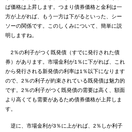
ば価格は上昇します。つまり債券価格と金利は一
方が上がれば、もう一方は下がるといった、シー
ソーの関係です。このしくみについて、簡単に説
明しますね。
2％の利子がつく既発債（すでに発行された債
券）があります。市場金利が1％に下がれば、これ
から発行される新発債の利率は1％以下になります
ので、2％の利子が約束されている既発債は魅力的
です。2％の利子がつく既発債の需要は高く、額面
より高くても需要があるため債券価格が上昇しま
す。
逆に、市場金利が3％に上がれば、2％しか利子