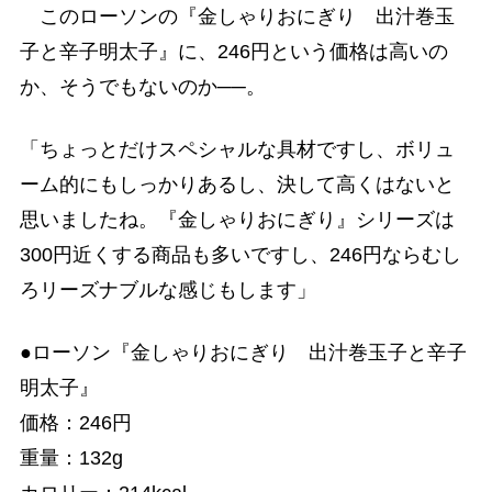
このローソンの『金しゃりおにぎり 出汁巻玉
子と辛子明太子』に、246円という価格は高いの
か、そうでもないのか──。
「ちょっとだけスペシャルな具材ですし、ボリュ
ーム的にもしっかりあるし、決して高くはないと
思いましたね。『金しゃりおにぎり』シリーズは
300円近くする商品も多いですし、246円ならむし
ろリーズナブルな感じもします」
●ローソン『金しゃりおにぎり 出汁巻玉子と辛子
明太子』
価格：246円
重量：132g