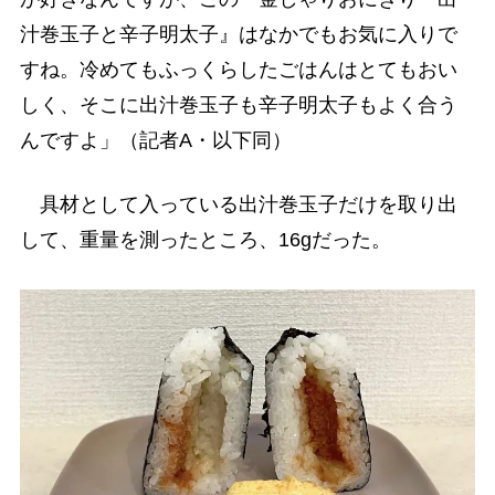
汁巻玉子と辛子明太子』はなかでもお気に入りで
すね。冷めてもふっくらしたごはんはとてもおい
しく、そこに出汁巻玉子も辛子明太子もよく合う
んですよ」（記者A・以下同）
具材として入っている出汁巻玉子だけを取り出
して、重量を測ったところ、16gだった。