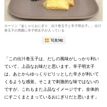
ローソン『金しゃりおにぎり 出汁巻玉子と辛子明太子』。出汁
巻玉子の周囲に辛子明太子が入っている
写真9枚
「この出汁巻玉子は、だしの風味がしっかり利い
ていて、上品なお味だと思います。辛子明太子
は、あとからゆっくりピリッとした辛さが利いて
くるような感覚。そこまで刺激的な味ではないの
ですが、これもまた上品なイメージです。全体的
にすごくまとまっているおにぎりだと思います」