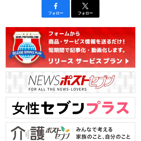
フォロー
フォロー