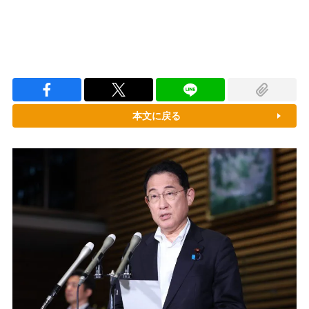
本文に戻る