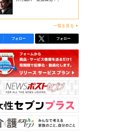
一覧を見る
フォロー
フォロー