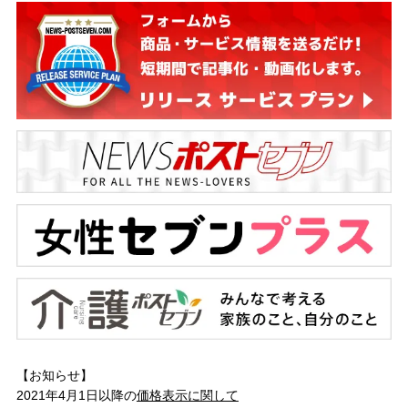
【お知らせ】
2021年4月1日以降の
価格表示に関して