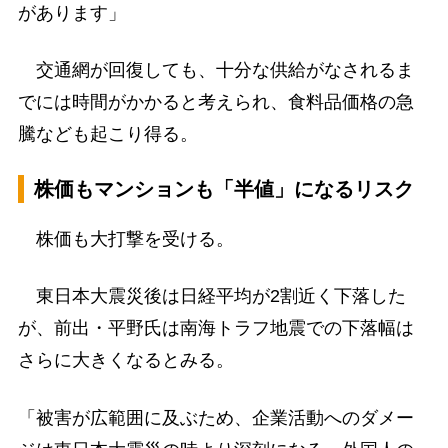
があります」
交通網が回復しても、十分な供給がなされるま
でには時間がかかると考えられ、食料品価格の急
騰なども起こり得る。
株価もマンションも「半値」になるリスク
株価も大打撃を受ける。
東日本大震災後は日経平均が2割近く下落した
が、前出・平野氏は南海トラフ地震での下落幅は
さらに大きくなるとみる。
「被害が広範囲に及ぶため、企業活動へのダメー