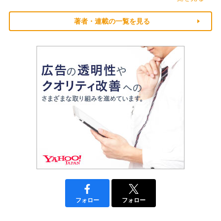
著者・連載の一覧を見る
フォロー
フォロー