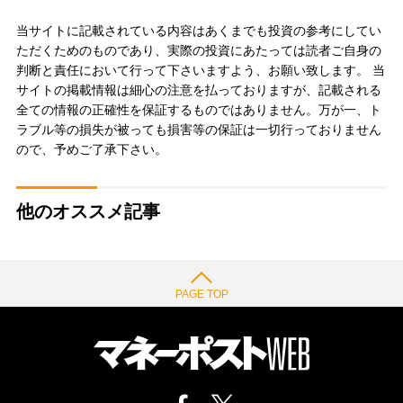
当サイトに記載されている内容はあくまでも投資の参考にしてい
ただくためのものであり、実際の投資にあたっては読者ご自身の
判断と責任において行って下さいますよう、お願い致します。 当
サイトの掲載情報は細心の注意を払っておりますが、記載される
全ての情報の正確性を保証するものではありません。万が一、ト
ラブル等の損失が被っても損害等の保証は一切行っておりません
ので、予めご了承下さい。
他のオススメ記事
PAGE TOP