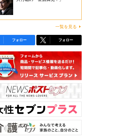
一覧を見る
フォロー
フォロー