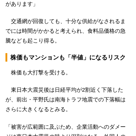
があります」
交通網が回復しても、十分な供給がなされるま
でには時間がかかると考えられ、食料品価格の急
騰なども起こり得る。
株価もマンションも「半値」になるリスク
株価も大打撃を受ける。
東日本大震災後は日経平均が2割近く下落した
が、前出・平野氏は南海トラフ地震での下落幅は
さらに大きくなるとみる。
「被害が広範囲に及ぶため、企業活動へのダメー