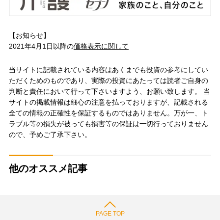
【お知らせ】
2021年4月1日以降の
価格表示に関して
当サイトに記載されている内容はあくまでも投資の参考にしてい
ただくためのものであり、実際の投資にあたっては読者ご自身の
判断と責任において行って下さいますよう、お願い致します。 当
サイトの掲載情報は細心の注意を払っておりますが、記載される
全ての情報の正確性を保証するものではありません。万が一、ト
ラブル等の損失が被っても損害等の保証は一切行っておりません
ので、予めご了承下さい。
他のオススメ記事
PAGE TOP