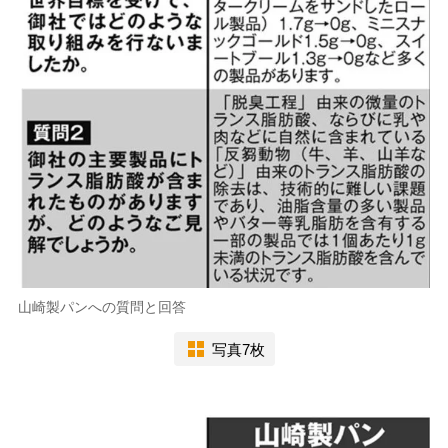
山崎製パンへの質問と回答
写真7枚