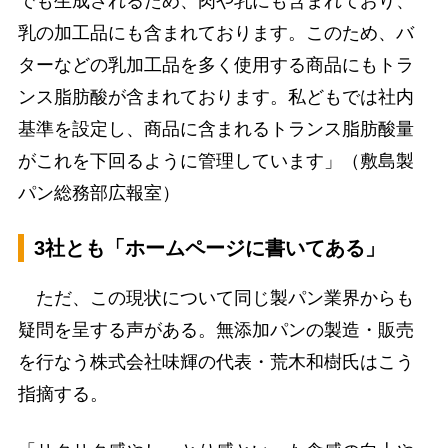
でも生成されるため、肉や乳にも含まれており、
乳の加工品にも含まれております。このため、バ
ターなどの乳加工品を多く使用する商品にもトラ
ンス脂肪酸が含まれております。私どもでは社内
基準を設定し、商品に含まれるトランス脂肪酸量
がこれを下回るように管理しています」（敷島製
パン総務部広報室）
3社とも「ホームページに書いてある」
ただ、この現状について同じ製パン業界からも
疑問を呈する声がある。無添加パンの製造・販売
を行なう株式会社味輝の代表・荒木和樹氏はこう
指摘する。