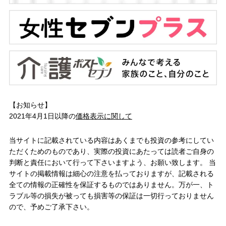
【お知らせ】
2021年4月1日以降の
価格表示に関して
当サイトに記載されている内容はあくまでも投資の参考にしてい
ただくためのものであり、実際の投資にあたっては読者ご自身の
判断と責任において行って下さいますよう、お願い致します。 当
サイトの掲載情報は細心の注意を払っておりますが、記載される
全ての情報の正確性を保証するものではありません。万が一、ト
ラブル等の損失が被っても損害等の保証は一切行っておりません
ので、予めご了承下さい。