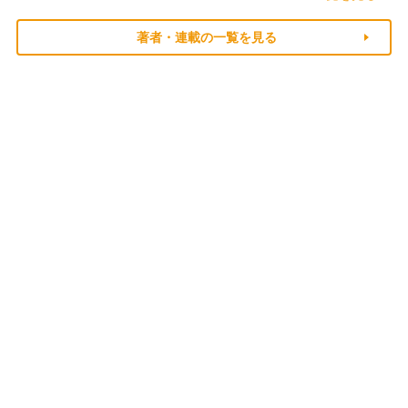
著者・連載の一覧を見る