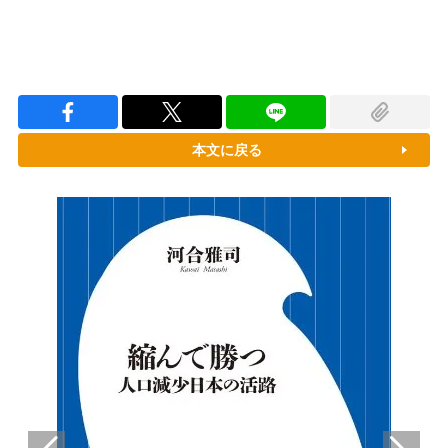
本文に戻る