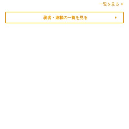
一覧を見る
著者・連載の一覧を見る