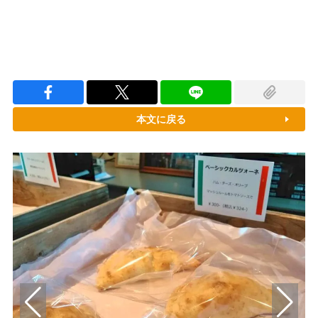
本文に戻る