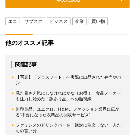
エコ
サブスク
ビジネス
企業
買い物
他のオススメ記事
関連記事
【写真】「プラスフード」へ実際に出品された弁当やパ
ン
見た目さえ気にしなければかなりお得！ 食品メーカー
も注力し始めた「訳あり品」への熱視線
無印良品、ユニクロ、H＆M…ファッション業界に広が
る“不要になった衣料品の回収サービス”
ファミレスのドリンクバーを「絶対に注文しない」人た
ちの言い分