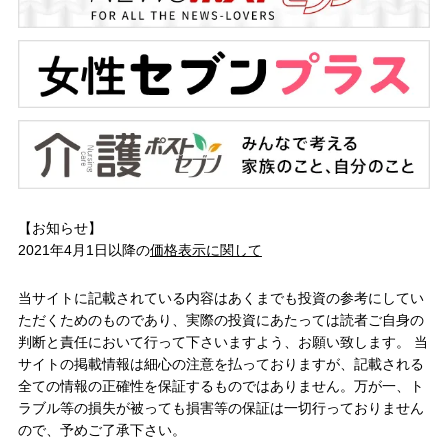
【お知らせ】
2021年4月1日以降の
価格表示に関して
当サイトに記載されている内容はあくまでも投資の参考にしてい
ただくためのものであり、実際の投資にあたっては読者ご自身の
判断と責任において行って下さいますよう、お願い致します。 当
サイトの掲載情報は細心の注意を払っておりますが、記載される
全ての情報の正確性を保証するものではありません。万が一、ト
ラブル等の損失が被っても損害等の保証は一切行っておりません
ので、予めご了承下さい。