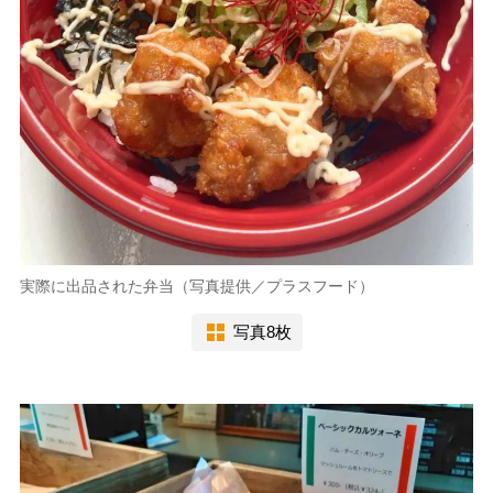
実際に出品された弁当（写真提供／プラスフード）
写真8枚