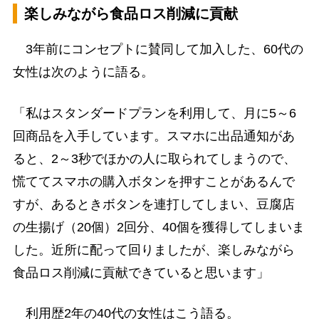
楽しみながら食品ロス削減に貢献
3年前にコンセプトに賛同して加入した、60代の
女性は次のように語る。
「私はスタンダードプランを利用して、月に5～6
回商品を入手しています。スマホに出品通知があ
ると、2～3秒でほかの人に取られてしまうので、
慌ててスマホの購入ボタンを押すことがあるんで
すが、あるときボタンを連打してしまい、豆腐店
の生揚げ（20個）2回分、40個を獲得してしまいま
した。近所に配って回りましたが、楽しみながら
食品ロス削減に貢献できていると思います」
利用歴2年の40代の女性はこう語る。