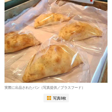
実際に出品されたパン（写真提供／プラスフード）
写真8枚