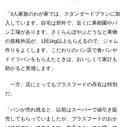
「3人家族のわが家では、スタンダードプランに加
入しています。自宅は郊外で、近くに果樹園やパ
ン工場があります。さくらんぼやぶどうなど果物
の規格外品が、1回1kg以上もらえるので、ジャム
作りをよくします。こだわりのパン店で食パンや
ドイツパンをもらえたときは、おいしくて家計も
助かると実感します」
一方、店にとってもプラスフードの存在は特別
だ。
「パンが売れ残ると、以前はスーパーで値引き販
売してもらっていましたが、プラスフードのおか