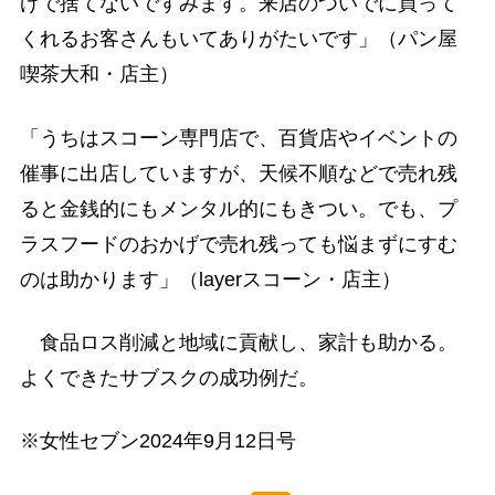
げで捨てないですみます。来店のついでに買って
くれるお客さんもいてありがたいです」（パン屋
喫茶大和・店主）
「うちはスコーン専門店で、百貨店やイベントの
催事に出店していますが、天候不順などで売れ残
ると金銭的にもメンタル的にもきつい。でも、プ
ラスフードのおかげで売れ残っても悩まずにすむ
のは助かります」（layerスコーン・店主）
食品ロス削減と地域に貢献し、家計も助かる。
よくできたサブスクの成功例だ。
※女性セブン2024年9月12日号