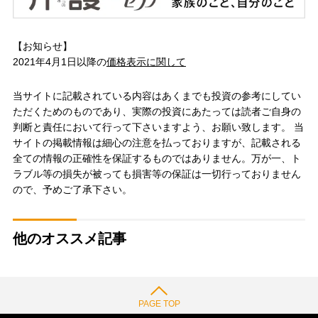
【お知らせ】
2021年4月1日以降の
価格表示に関して
当サイトに記載されている内容はあくまでも投資の参考にしてい
ただくためのものであり、実際の投資にあたっては読者ご自身の
判断と責任において行って下さいますよう、お願い致します。 当
サイトの掲載情報は細心の注意を払っておりますが、記載される
全ての情報の正確性を保証するものではありません。万が一、ト
ラブル等の損失が被っても損害等の保証は一切行っておりません
ので、予めご了承下さい。
他のオススメ記事
PAGE TOP