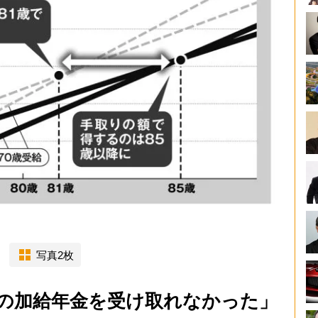
写真2枚
の加給年金を受け取れなかった」