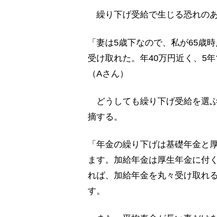
繰り下げ受給で生じる恐れのあ
「妻は5歳下なので、私が65歳
受け取れた。年40万円近く、5
（Aさん）
どうしても繰り下げ受給を選ぶ
摘する。
「年金の繰り下げは基礎年金と
ます。加給年金は厚生年金に付
れば、加給年金を丸々受け取れ
す。