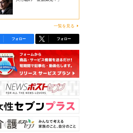
一覧を見る
フォロー
フォロー