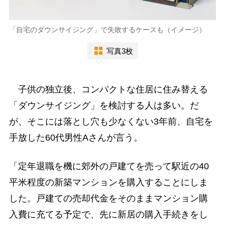
「自宅のダウンサイジング」で失敗するケースも（イメージ）
写真3枚
子供の独立後、コンパクトな住居に住み替える
「ダウンサイジング」を検討する人は多い。だ
が、そこには落とし穴も少なくない3年前、自宅を
手放した60代男性Aさんが言う。
「定年退職を機に郊外の戸建てを売って駅近の40
平米程度の新築マンションを購入することにしま
した。戸建ての売却代金をそのままマンション購
入費に充てる予定で、先に新居の購入手続きをし