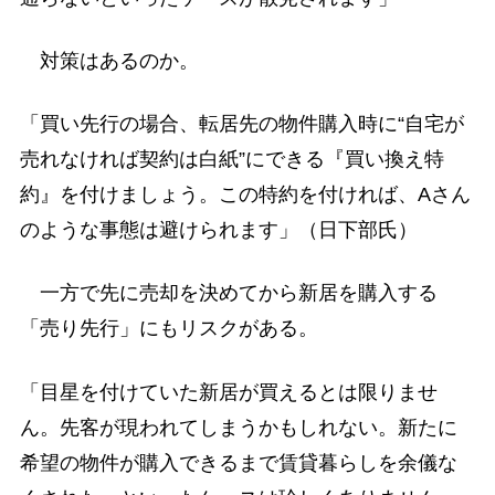
対策はあるのか。
「買い先行の場合、転居先の物件購入時に“自宅が
売れなければ契約は白紙”にできる『買い換え特
約』を付けましょう。この特約を付ければ、Aさん
のような事態は避けられます」（日下部氏）
一方で先に売却を決めてから新居を購入する
「売り先行」にもリスクがある。
「目星を付けていた新居が買えるとは限りませ
ん。先客が現われてしまうかもしれない。新たに
希望の物件が購入できるまで賃貸暮らしを余儀な