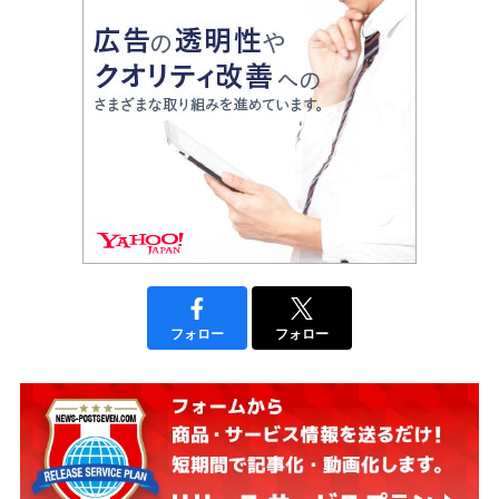
フォロー
フォロー