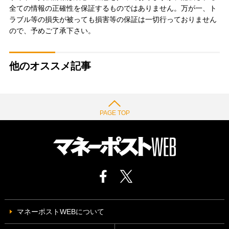
全ての情報の正確性を保証するものではありません。万が一、ト
ラブル等の損失が被っても損害等の保証は一切行っておりません
ので、予めご了承下さい。
他のオススメ記事
PAGE TOP
マネーポストWEBについて