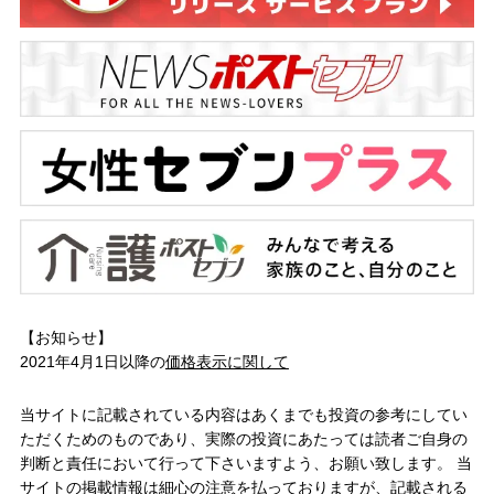
【お知らせ】
2021年4月1日以降の
価格表示に関して
当サイトに記載されている内容はあくまでも投資の参考にしてい
ただくためのものであり、実際の投資にあたっては読者ご自身の
判断と責任において行って下さいますよう、お願い致します。 当
サイトの掲載情報は細心の注意を払っておりますが、記載される