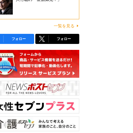
一覧を見る
フォロー
フォロー