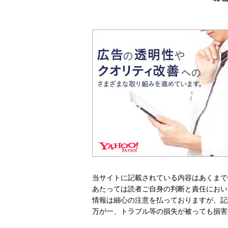
当サイトに記載されている内容はあくまで
あたっては読者ご自身の判断と責任におい
情報は細心の注意を払っておりますが、記
万が一、トラブル等の損失が被っても損害