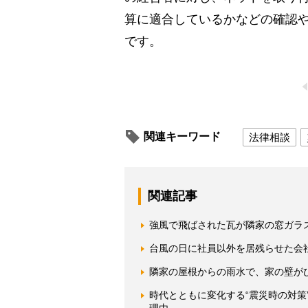
算に適合しているかなどの確認
です。
関連キーワード
法律相談
関連記事
強風で飛ばされた瓦が隣家の窓ガラ
台風の日に社員以外を居残らせた会
隣家の屋根からの雨水で、家の壁が
時代とともに変化する“震災時の対