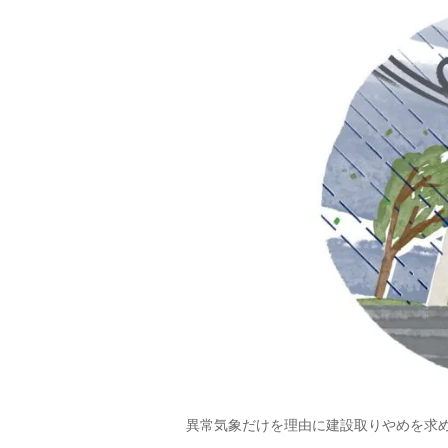
異常気象だけを理由に建設取りやめを求