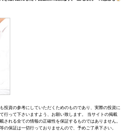
も投資の参考にしていただくためのものであり、実際の投資に
て行って下さいますよう、お願い致します。 当サイトの掲載
載される全ての情報の正確性を保証するものではありません。
等の保証は一切行っておりませんので、予めご了承下さい。