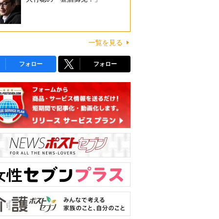
一覧を見る
フォロー
フォロー