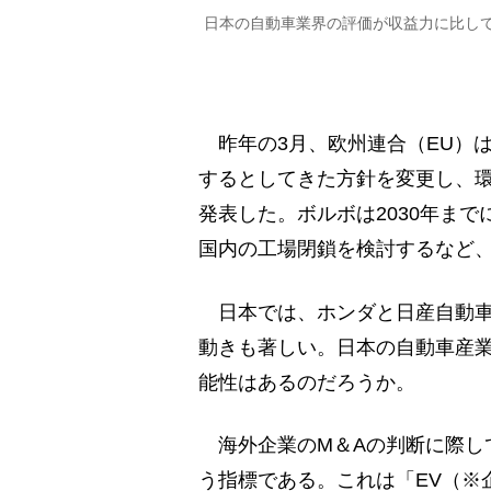
日本の自動車業界の評価が収益力に比し
昨年の3月、欧州連合（EU）は
するとしてきた方針を変更し、
発表した。ボルボは2030年ま
国内の工場閉鎖を検討するなど
日本では、ホンダと日産自動車
動きも著しい。日本の自動車産業
能性はあるのだろうか。
海外企業のM＆Aの判断に際して
う指標である。これは「EV（※