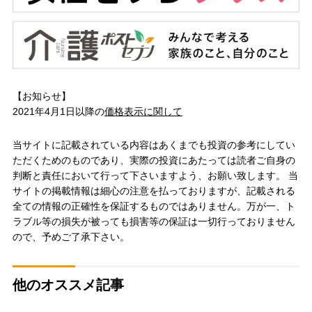
【お知らせ】
2021年4月1日以降の
価格表示に関して
当サイトに記載されている内容はあくまでも投資の参考にしてい
ただくためのものであり、実際の投資にあたっては読者ご自身の
判断と責任において行って下さいますよう、お願い致します。 当
サイトの掲載情報は細心の注意を払っておりますが、記載される
全ての情報の正確性を保証するものではありません。万が一、ト
ラブル等の損失が被っても損害等の保証は一切行っておりません
ので、予めご了承下さい。
他のオススメ記事