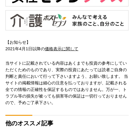
【お知らせ】
2021年4月1日以降の
価格表示に関して
当サイトに記載されている内容はあくまでも投資の参考にしてい
ただくためのものであり、実際の投資にあたっては読者ご自身の
判断と責任において行って下さいますよう、お願い致します。 当
サイトの掲載情報は細心の注意を払っておりますが、記載される
全ての情報の正確性を保証するものではありません。万が一、ト
ラブル等の損失が被っても損害等の保証は一切行っておりません
ので、予めご了承下さい。
他のオススメ記事