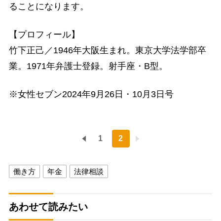
ることになります。
【プロフィール】
竹下正己／1946年大阪生まれ。東京大学法学部卒
業。1971年弁護士登録。射手座・B型。
※女性セブン2024年9月26日・10月3日号
1
2
働き方
年金
法律相談
あわせて読みたい