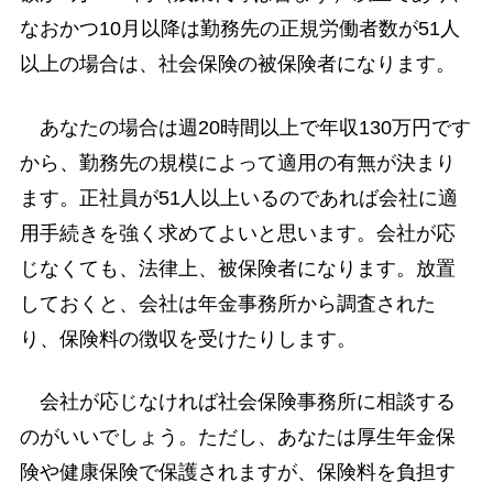
なおかつ10月以降は勤務先の正規労働者数が51人
以上の場合は、社会保険の被保険者になります。
あなたの場合は週20時間以上で年収130万円です
から、勤務先の規模によって適用の有無が決まり
ます。正社員が51人以上いるのであれば会社に適
用手続きを強く求めてよいと思います。会社が応
じなくても、法律上、被保険者になります。放置
しておくと、会社は年金事務所から調査された
り、保険料の徴収を受けたりします。
会社が応じなければ社会保険事務所に相談する
のがいいでしょう。ただし、あなたは厚生年金保
険や健康保険で保護されますが、保険料を負担す