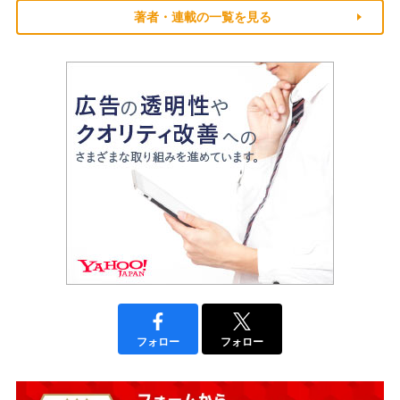
著者・連載の一覧を見る
フォロー
フォロー