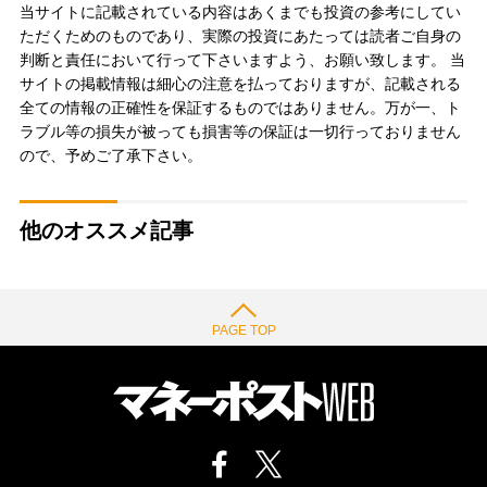
当サイトに記載されている内容はあくまでも投資の参考にしてい
ただくためのものであり、実際の投資にあたっては読者ご自身の
判断と責任において行って下さいますよう、お願い致します。 当
サイトの掲載情報は細心の注意を払っておりますが、記載される
全ての情報の正確性を保証するものではありません。万が一、ト
ラブル等の損失が被っても損害等の保証は一切行っておりません
ので、予めご了承下さい。
他のオススメ記事
PAGE TOP