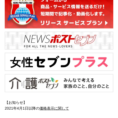
【お知らせ】
2021年4月1日以降の
価格表示に関して