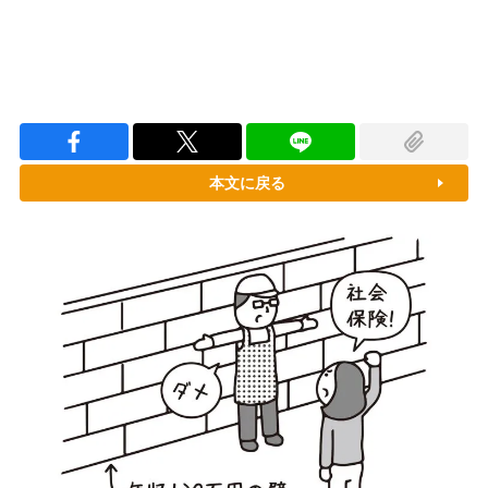
本文に戻る