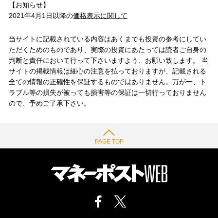
【お知らせ】
2021年4月1日以降の
価格表示に関して
当サイトに記載されている内容はあくまでも投資の参考にしてい
ただくためのものであり、実際の投資にあたっては読者ご自身の
判断と責任において行って下さいますよう、お願い致します。 当
サイトの掲載情報は細心の注意を払っておりますが、記載される
全ての情報の正確性を保証するものではありません。万が一、ト
ラブル等の損失が被っても損害等の保証は一切行っておりません
ので、予めご了承下さい。
PAGE TOP