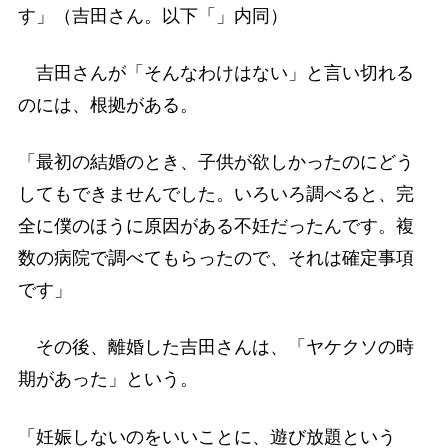
す」（吉田さん。以下「」内同）
吉田さんが「そんなわけはない」と言い切れる
のには、根拠がある。
「最初の結婚のとき、子供が欲しかったのにどう
してもできませんでした。いろいろ調べると、完
全に僕のほうに原因がある不妊だったんです。複
数の病院で調べてもらったので、それは確定事項
です」
その後、離婚した吉田さんは、「ヤケクソの時
期があった」という。
「妊娠しないのをいいことに、遊び放題という