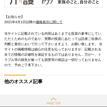
【お知らせ】
2021年4月1日以降の
価格表示に関して
当サイトに記載されている内容はあくまでも投資の参考にしてい
ただくためのものであり、実際の投資にあたっては読者ご自身の
判断と責任において行って下さいますよう、お願い致します。 当
サイトの掲載情報は細心の注意を払っておりますが、記載される
全ての情報の正確性を保証するものではありません。万が一、ト
ラブル等の損失が被っても損害等の保証は一切行っておりません
ので、予めご了承下さい。
他のオススメ記事
PAGE TOP