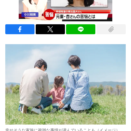
幸せそうな家族に複雑な事情が潜んでいることも（イメージ）