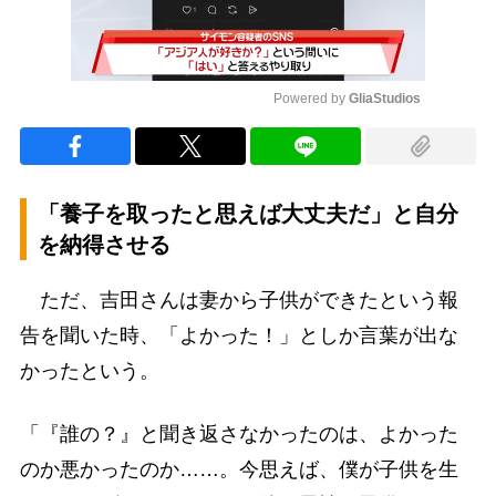
Powered by 
GliaStudios
Mute
「養子を取ったと思えば大丈夫だ」と自分
を納得させる
ただ、吉田さんは妻から子供ができたという報
告を聞いた時、「よかった！」としか言葉が出な
かったという。
「『誰の？』と聞き返さなかったのは、よかった
のか悪かったのか……。今思えば、僕が子供を生