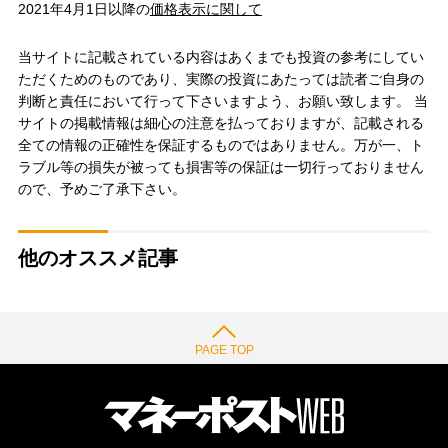
2021年4月1日以降の
価格表示に関して
当サイトに記載されている内容はあくまでも投資の参考にしてい
ただくためのものであり、実際の投資にあたっては読者ご自身の
判断と責任において行って下さいますよう、お願い致します。 当
サイトの掲載情報は細心の注意を払っておりますが、記載される
全ての情報の正確性を保証するものではありません。万が一、ト
ラブル等の損失が被っても損害等の保証は一切行っておりません
ので、予めご了承下さい。
他のオススメ記事
PAGE TOP