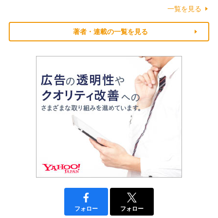
一覧を見る
著者・連載の一覧を見る
フォロー
フォロー