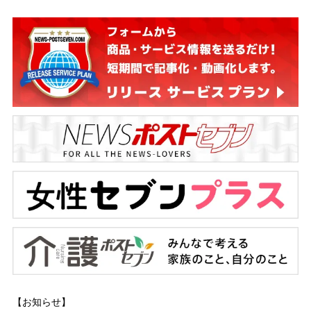
【お知らせ】